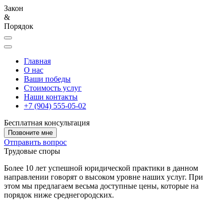
Закон
&
Порядок
Главная
О нас
Ваши победы
Стоимость услуг
Наши контакты
+7 (904) 555-05-02
Бесплатная консультация
Позвоните мне
Отправить вопрос
Трудовые споры
Более 10 лет успешной юридической практики в данном
направлении говорят о высоком уровне наших услуг. При
этом мы предлагаем весьма доступные цены, которые на
порядок ниже среднегородских.