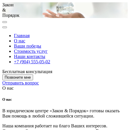
Закон
&
Порядок
Главная
О нас
Ваши победы
Стоимость услуг
Наши контакты
+7 (904) 555-05-02
Бесплатная консультация
Позвоните мне
Отправить вопрос
О нас
О нас
В юридическом центре «Закон & Порядок» готовы оказать
Вам помощь в любой сложившейся ситуации.
Наша компания работает на благо Ваших интересов.