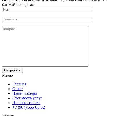
ближайшее время
Меню
Главная
О нас
Ваши победы
Стоимость услуг
Наши контакты
+7 (904) 555-05-02